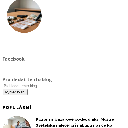
Facebook
Prohledat tento blog
POPULÁRNÍ
Pozor na bazarové podvodníky. Muž ze
Světelska naletěl při nákupu nosiče kol