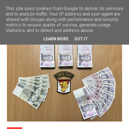
This site uses cookies from Google to deliver its services
and to analyze traffic. Your IP address and user-agent are
shared with Google along with performance and security
metrics to ensure quality of service, generate usage
statistics, and to detect and address abuse.
LEARN MORE
GOT IT