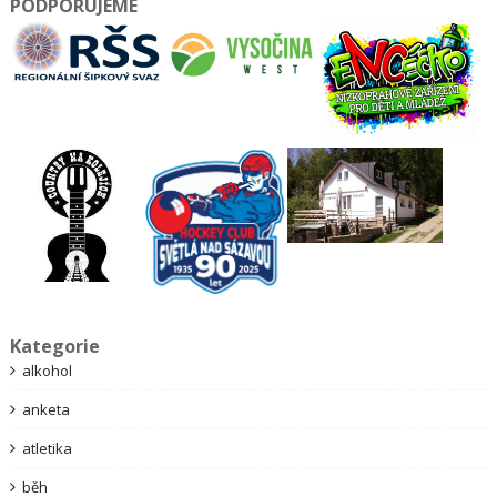
PODPORUJEME
Kategorie
alkohol
anketa
atletika
běh