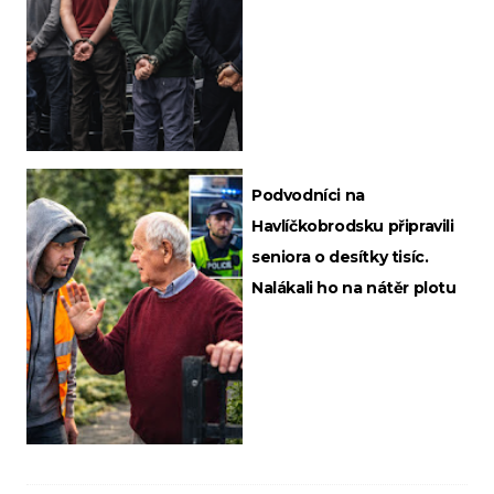
Podvodníci na
Havlíčkobrodsku připravili
seniora o desítky tisíc.
Nalákali ho na nátěr plotu