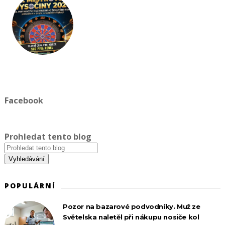
Facebook
Prohledat tento blog
POPULÁRNÍ
Pozor na bazarové podvodníky. Muž ze
Světelska naletěl při nákupu nosiče kol