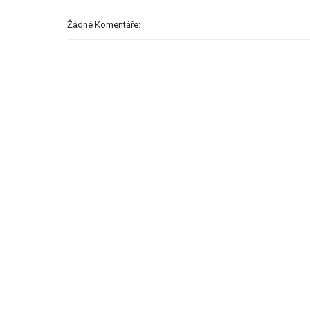
Žádné Komentáře: