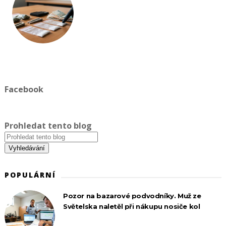
Facebook
Prohledat tento blog
POPULÁRNÍ
Pozor na bazarové podvodníky. Muž ze
Světelska naletěl při nákupu nosiče kol