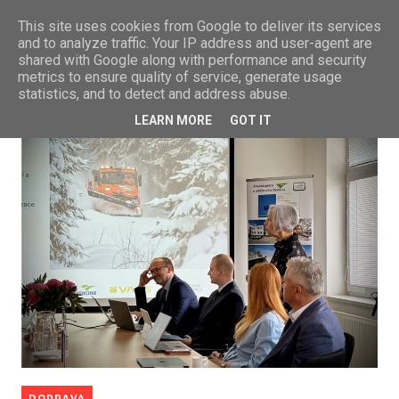
This site uses cookies from Google to deliver its services
and to analyze traffic. Your IP address and user-agent are
shared with Google along with performance and security
metrics to ensure quality of service, generate usage
statistics, and to detect and address abuse.
LEARN MORE
GOT IT
DOPRAVA