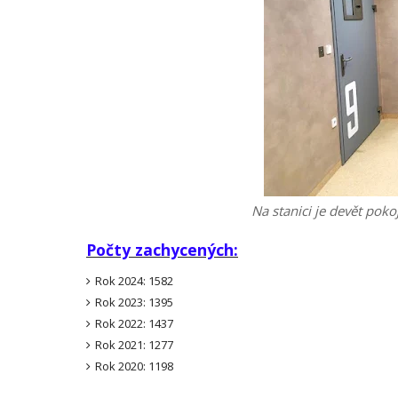
Na stanici je devět poko
Počty zachycených:
Rok 2024: 1582
Rok 2023: 1395
Rok 2022: 1437
Rok 2021: 1277
Rok 2020: 1198