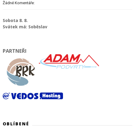
Žádné Komentáře:
Sobota 8. 8.
Svátek má: Soběslav
PARTNEŘI
OBLÍBENÉ