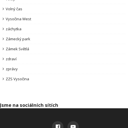
Volný čas
Vysočina West
záchytka
Zámecký park
Zámek Světlá
zdraví
zprávy
ZZS Vysočina
Jsme na sociálních sítích