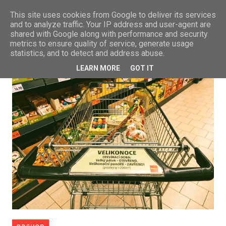
This site uses cookies from Google to deliver its services
and to analyze traffic. Your IP address and user-agent are
shared with Google along with performance and security
metrics to ensure quality of service, generate usage
statistics, and to detect and address abuse.
LEARN MORE
GOT IT