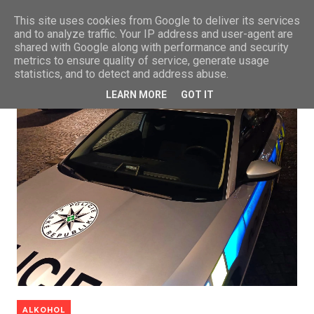
This site uses cookies from Google to deliver its services
and to analyze traffic. Your IP address and user-agent are
shared with Google along with performance and security
metrics to ensure quality of service, generate usage
statistics, and to detect and address abuse.
LEARN MORE
GOT IT
ALKOHOL