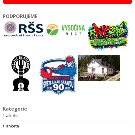
PODPORUJEME
Kategorie
alkohol
anketa