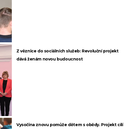
Z věznice do sociálních služeb: Revoluční projekt
dává ženám novou budoucnost
Vysočina znovu pomůže dětem s obědy. Projekt cílí