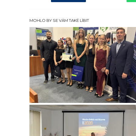
MOHLO BY SE VÁM TAKÉ LÍBIT