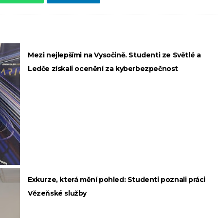
Mezi nejlepšími na Vysočině. Studenti ze Světlé a
Ledče získali ocenění za kyberbezpečnost
Exkurze, která mění pohled: Studenti poznali práci
Vězeňské služby