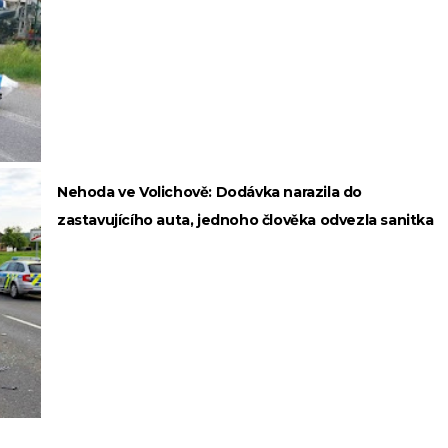
Nehoda ve Volichově: Dodávka narazila do
zastavujícího auta, jednoho člověka odvezla sanitka