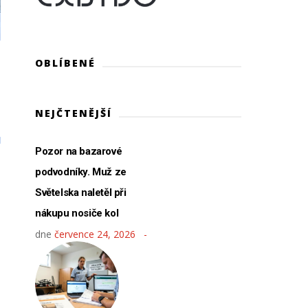
OBLÍBENÉ
NEJČTENĚJŠÍ
Pozor na bazarové
podvodníky. Muž ze
Světelska naletěl při
nákupu nosiče kol
dne
července 24, 2026