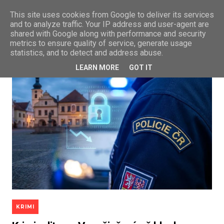
This site uses cookies from Google to deliver its services
and to analyze traffic. Your IP address and user-agent are
shared with Google along with performance and security
metrics to ensure quality of service, generate usage
statistics, and to detect and address abuse.
LEARN MORE
GOT IT
KRIMI