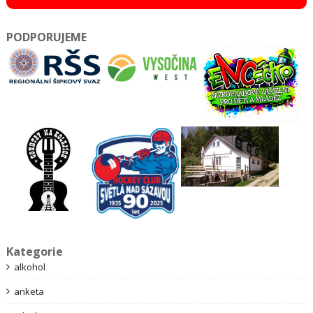
PODPORUJEME
Kategorie
alkohol
anketa