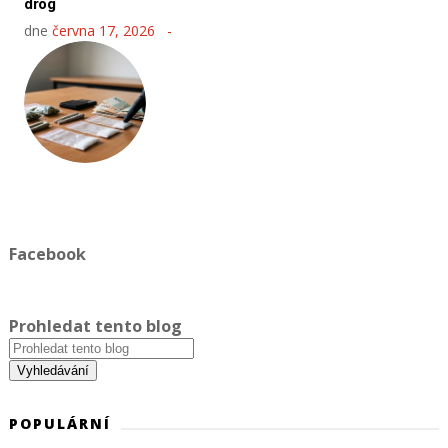
drog
dne
června 17, 2026
Facebook
Prohledat tento blog
POPULÁRNÍ