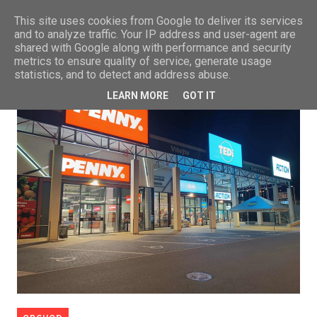
This site uses cookies from Google to deliver its services
and to analyze traffic. Your IP address and user-agent are
shared with Google along with performance and security
metrics to ensure quality of service, generate usage
statistics, and to detect and address abuse.
LEARN MORE
GOT IT