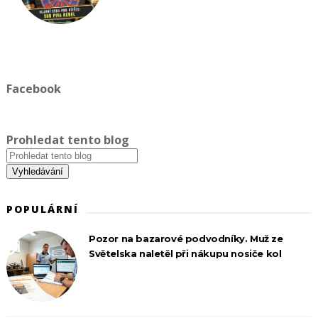
Facebook
Prohledat tento blog
POPULÁRNÍ
Pozor na bazarové podvodníky. Muž ze
Světelska naletěl při nákupu nosiče kol