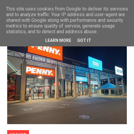
This site uses cookies from Google to deliver its services
and to analyze traffic. Your IP address and user-agent are
shared with Google along with performance and security
metrics to ensure quality of service, generate usage
statistics, and to detect and address abuse.
LEARN MORE
GOT IT