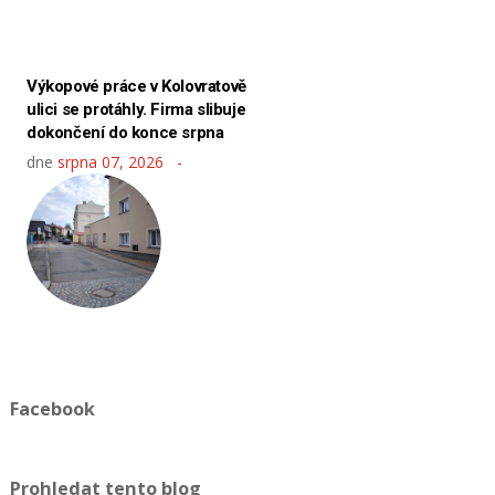
Výkopové práce v Kolovratově
ulici se protáhly. Firma slibuje
dokončení do konce srpna
dne
srpna 07, 2026
Facebook
Prohledat tento blog