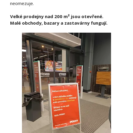
neomezuje.
Velké prodejny nad 200 m² jsou otevřené.
Malé obchody, bazary a zastavárny fungují.