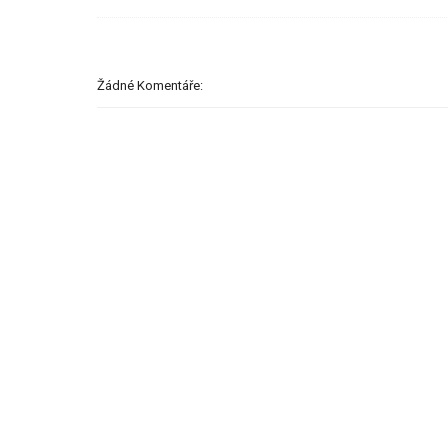
Žádné Komentáře: