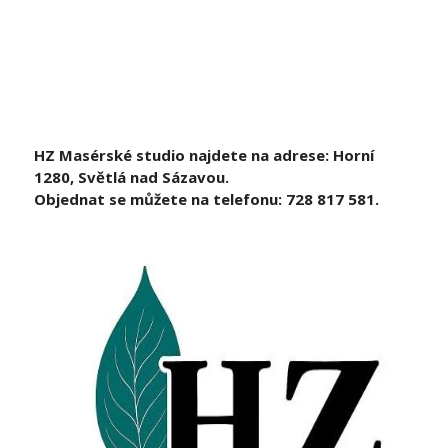
HZ Masérské studio najdete na adrese: Horní
1280, Světlá nad Sázavou.
Objednat se můžete na telefonu: 728 817 581.