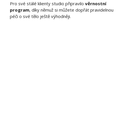
Pro své stálé klienty studio připravilo
věrnostní
program
, díky němuž si můžete dopřát pravidelnou
péči o své tělo ještě výhodněji.