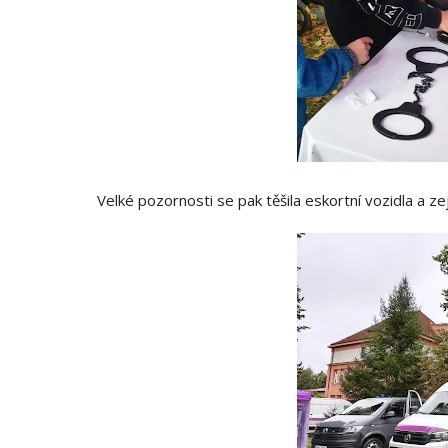
Velké pozornosti se pak těšila eskortní vozidla a 