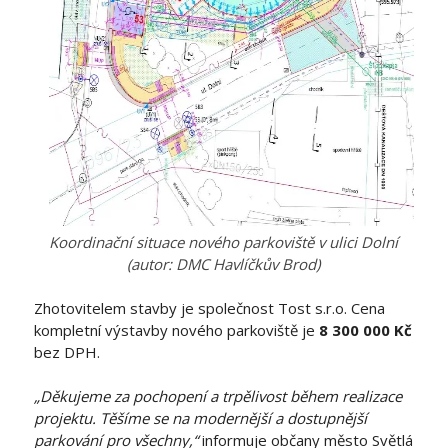
Koordinační situace nového parkoviště v ulici Dolní
(autor: DMC Havlíčkův Brod)
Zhotovitelem stavby je společnost Tost s.r.o. Cena
kompletní výstavby nového parkoviště je
8 300 000 Kč
bez DPH.
„Děkujeme za pochopení a trpělivost během realizace
projektu. Těšíme se na modernější a dostupnější
parkování pro všechny,“
informuje občany město Světlá