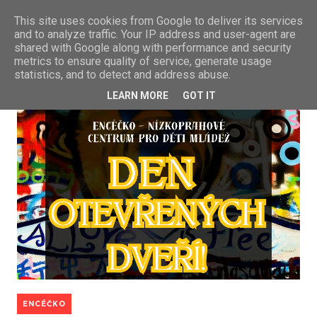
This site uses cookies from Google to deliver its services
and to analyze traffic. Your IP address and user-agent are
shared with Google along with performance and security
metrics to ensure quality of service, generate usage
statistics, and to detect and address abuse.
LEARN MORE
GOT IT
ENCÉČKO