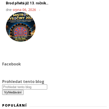
Brod přivítá již 13. ročník...
dne
srpna 06, 2026
Facebook
Prohledat tento blog
POPULÁRNÍ