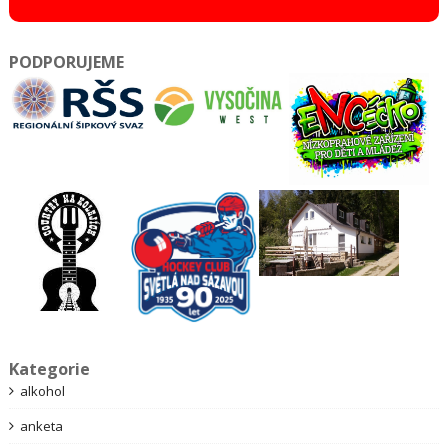
PODPORUJEME
Kategorie
alkohol
anketa