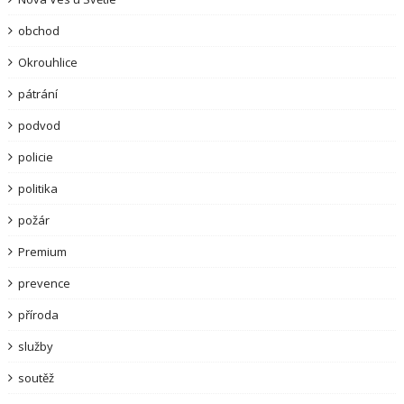
obchod
Okrouhlice
pátrání
podvod
policie
politika
požár
Premium
prevence
příroda
služby
soutěž