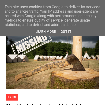
This site uses cookies from Google to deliver its services
and to analyze traffic. Your IP address and user-agent are
shared with Google along with performance and security
metrics to ensure quality of service, generate usage
statistics, and to detect and address abuse.
LEARN MORE
GOT IT
KRIMI