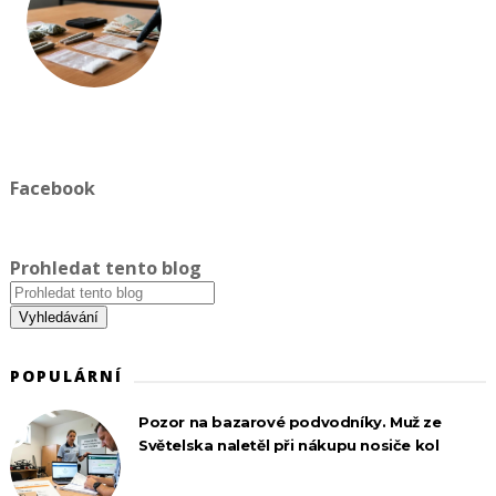
Facebook
Prohledat tento blog
POPULÁRNÍ
Pozor na bazarové podvodníky. Muž ze
Světelska naletěl při nákupu nosiče kol