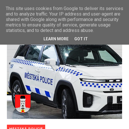
This site uses cookies from Google to deliver its services
and to analyze traffic. Your IP address and user-agent are
shared with Google along with performance and security
metrics to ensure quality of service, generate usage
statistics, and to detect and address abuse.
LEARN MORE
GOT IT
MĚSTSKÁ POLICIE