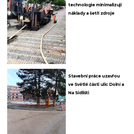
technologie minimalizují
náklady a šetří zdroje
Stavební práce uzavřou
ve Světlé části ulic Dolní a
Na Sídlišti