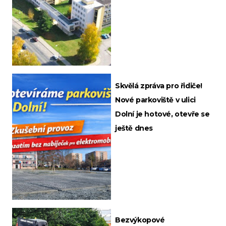
Skvělá zpráva pro řidiče!
Nové parkoviště v ulici
Dolní je hotové, otevře se
ještě dnes
Bezvýkopové