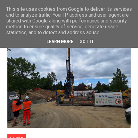
This site uses cookies from Google to deliver its services
and to analyze traffic. Your IP address and user-agent are
shared with Google along with performance and security
metrics to ensure quality of service, generate usage
statistics, and to detect and address abuse.
LEARN MORE
GOT IT