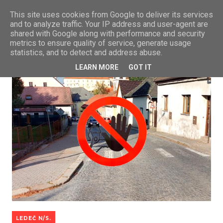
This site uses cookies from Google to deliver its services
and to analyze traffic. Your IP address and user-agent are
shared with Google along with performance and security
metrics to ensure quality of service, generate usage
statistics, and to detect and address abuse.
LEARN MORE
GOT IT
LEDEČ N/S.