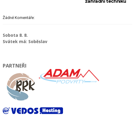
zahradní techniku
Žádné Komentáře:
Sobota 8. 8.
Svátek má: Soběslav
PARTNEŘI