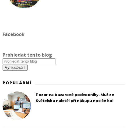
Facebook
Prohledat tento blog
POPULÁRNÍ
Pozor na bazarové podvodníky. Muž ze
Světelska naletěl při nákupu nosiče kol