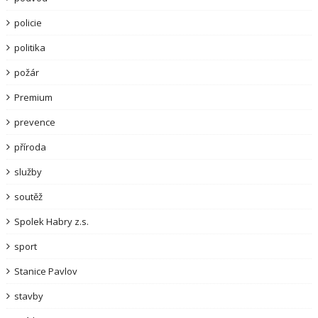
policie
politika
požár
Premium
prevence
příroda
služby
soutěž
Spolek Habry z.s.
sport
Stanice Pavlov
stavby