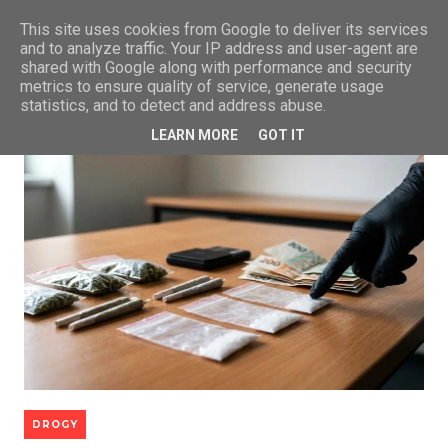
This site uses cookies from Google to deliver its services
and to analyze traffic. Your IP address and user-agent are
shared with Google along with performance and security
metrics to ensure quality of service, generate usage
statistics, and to detect and address abuse.
LEARN MORE
GOT IT
DROGY